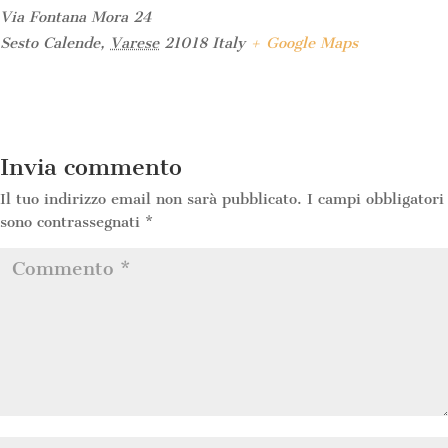
Via Fontana Mora 24
Sesto Calende
,
Varese
21018
Italy
+ Google Maps
Invia commento
Il tuo indirizzo email non sarà pubblicato.
I campi obbligatori
sono contrassegnati
*