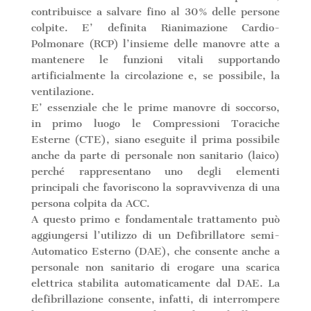
contribuisce a salvare fino al 30% delle persone
colpite. E’ definita Rianimazione Cardio-
Polmonare (RCP) l’insieme delle manovre atte a
mantenere le funzioni vitali supportando
artificialmente la circolazione e, se possibile, la
ventilazione.
E’ essenziale che le prime manovre di soccorso,
in primo luogo le Compressioni Toraciche
Esterne (CTE), siano eseguite il prima possibile
anche da parte di personale non sanitario (laico)
perché rappresentano uno degli elementi
principali che favoriscono la sopravvivenza di una
persona colpita da ACC.
A questo primo e fondamentale trattamento può
aggiungersi l’utilizzo di un Defibrillatore semi-
Automatico Esterno (DAE), che consente anche a
personale non sanitario di erogare una scarica
elettrica stabilita automaticamente dal DAE. La
defibrillazione consente, infatti, di interrompere