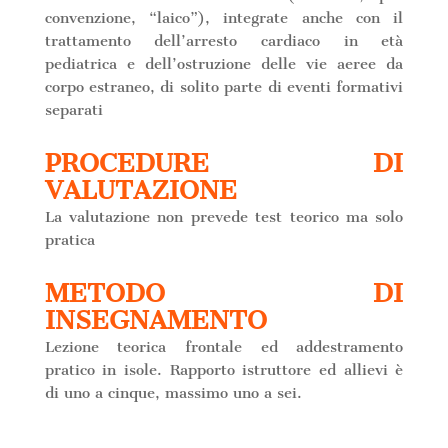
convenzione, “laico”), integrate anche con il
trattamento dell’arresto cardiaco in età
pediatrica e dell’ostruzione delle vie aeree da
corpo estraneo, di solito parte di eventi formativi
separati
PROCEDURE DI
VALUTAZIONE
La valutazione non prevede test teorico ma solo
pratica
METODO DI
INSEGNAMENTO
Lezione teorica frontale ed addestramento
pratico in isole. Rapporto istruttore ed allievi è
di uno a cinque, massimo uno a sei.