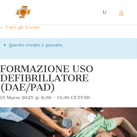
« Tutti gli Eventi
Questo evento è passato.
FORMAZIONE USO
DEFIBRILLATORE
(DAE/PAD)
15 Marzo 2025 @ 8:30
-
13:30
CET
€50