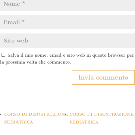
Salva il mio nome, email e sito web in questo browser per
la prossima volta che commento.
CORSO DI DISOSTRUZIONE
CORSO DI DISOSTRUZIONE
PEDIATRICA
PEDIATRICA