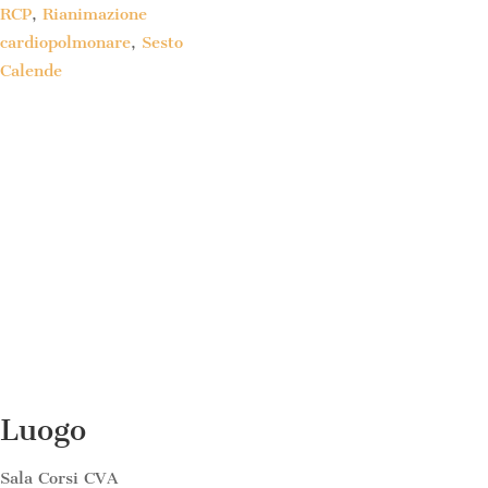
RCP
,
Rianimazione
cardiopolmonare
,
Sesto
Calende
Luogo
Sala Corsi CVA