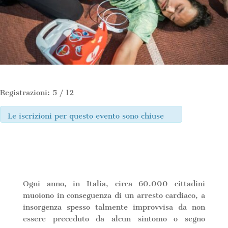
Registrazioni: 5 / 12
Le iscrizioni per questo evento sono chiuse
Ogni anno, in Italia, circa 60.000 cittadini
muoiono in conseguenza di un arresto cardiaco, a
insorgenza spesso talmente improvvisa da non
essere preceduto da alcun sintomo o segno