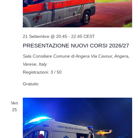
21 Settembre @ 20:45
-
22:45
CEST
PRESENTAZIONE NUOVI CORSI 2026/27
Sala Consiliare Comune di Angera
Via Cavour, Angera,
Varese, Italy
Registrazioni: 3 / 50
Gratuito
Ven
25