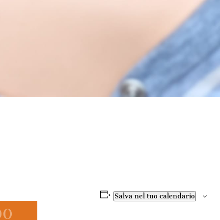
Salva nel tuo calendario
00