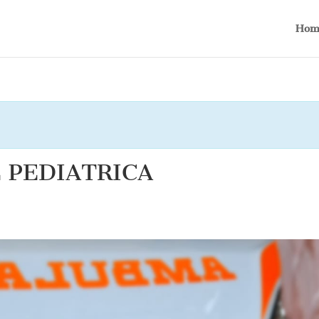
Hom
 PEDIATRICA