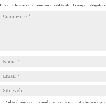
Il tuo indirizzo email non sarà pubblicato.
I campi obbligatori
Salva il mio nome, email e sito web in questo browser pe