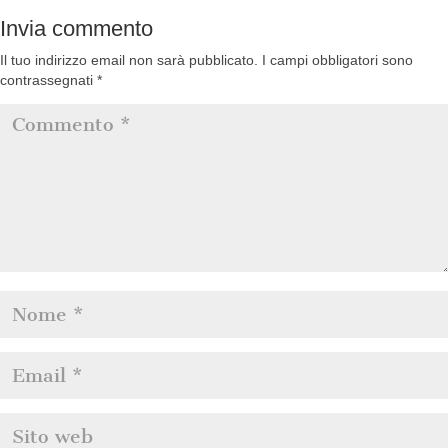
Invia commento
Il tuo indirizzo email non sarà pubblicato.
I campi obbligatori sono
contrassegnati
*