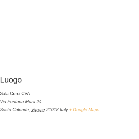
Luogo
Sala Corsi CVA
Via Fontana Mora 24
Sesto Calende
,
Varese
21018
Italy
+ Google Maps