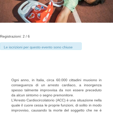
Registrazioni: 2 / 6
Le iscrizioni per questo evento sono chiuse
Ogni anno, in Italia, circa 60.000 cittadini muoiono in
conseguenza di un arresto cardiaco, a insorgenza
spesso talmente improvvisa da non essere preceduto
da alcun sintomo o segno premonitore.
L’Arresto Cardiocircolatorio (ACC) è una situazione nella
quale il cuore cessa le proprie funzioni, di solito in modo
improvviso, causando la morte del soggetto che ne è