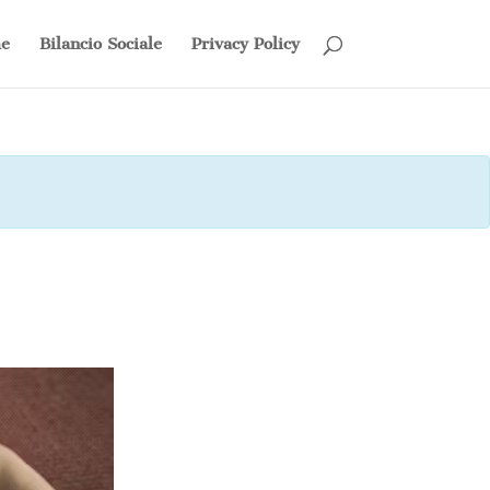
e
Bilancio Sociale
Privacy Policy