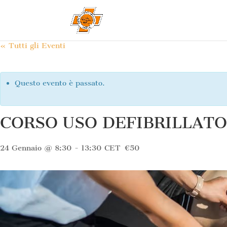
« Tutti gli Eventi
Questo evento è passato.
CORSO USO DEFIBRILLATO
24 Gennaio @ 8:30
-
13:30
CET
€50