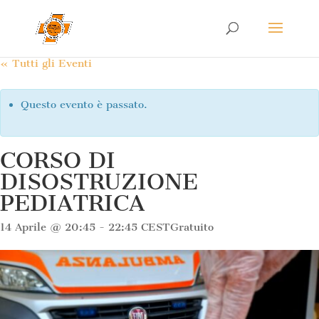
« Tutti gli Eventi
Questo evento è passato.
CORSO DI
DISOSTRUZIONE
PEDIATRICA
14 Aprile @ 20:45
-
22:45
CEST
Gratuito