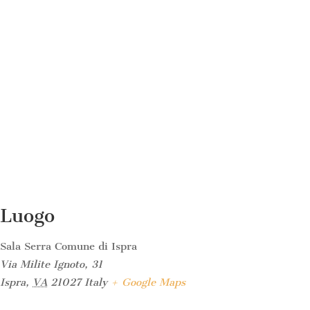
Luogo
Sala Serra Comune di Ispra
Via Milite Ignoto, 31
Ispra
,
VA
21027
Italy
+ Google Maps