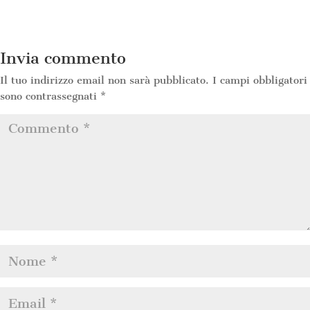
Invia commento
Il tuo indirizzo email non sarà pubblicato.
I campi obbligatori
sono contrassegnati
*