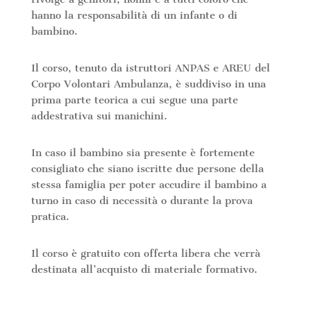
hanno la responsabilità di un infante o di
bambino.
Il corso, tenuto da istruttori ANPAS e AREU del
Corpo Volontari Ambulanza, è suddiviso in una
prima parte teorica a cui segue una parte
addestrativa sui manichini.
In caso il bambino sia presente è fortemente
consigliato che siano iscritte due persone della
stessa famiglia per poter accudire il bambino a
turno in caso di necessità o durante la prova
pratica.
Il corso è gratuito con offerta libera che verrà
destinata all’acquisto di materiale formativo.