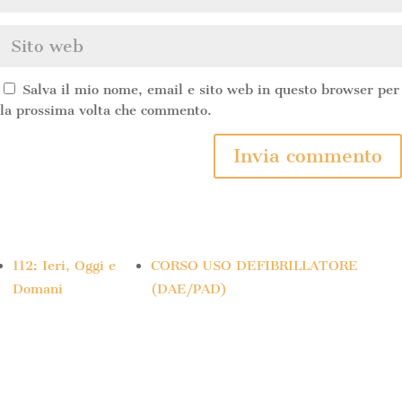
Salva il mio nome, email e sito web in questo browser per
la prossima volta che commento.
112: Ieri, Oggi e
CORSO USO DEFIBRILLATORE
Domani
(DAE/PAD)