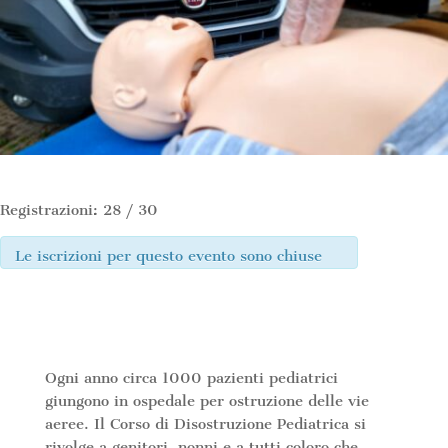
Registrazioni: 28 / 30
Le iscrizioni per questo evento sono chiuse
Ogni anno circa 1000 pazienti pediatrici
giungono in ospedale per ostruzione delle vie
aeree. Il Corso di Disostruzione Pediatrica si
rivolge a genitori, nonni e a tutti coloro che