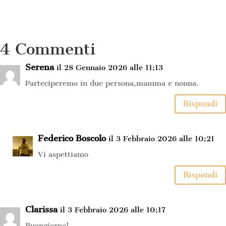
4 Commenti
Serena
il 28 Gennaio 2026 alle 11:13
Parteciperemo in due persona,mamma e nonna.
Rispondi
Federico Boscolo
il 3 Febbraio 2026 alle 10:21
Vi aspettiamo
Rispondi
Clarissa
il 3 Febbraio 2026 alle 10:17
Buongiorno!