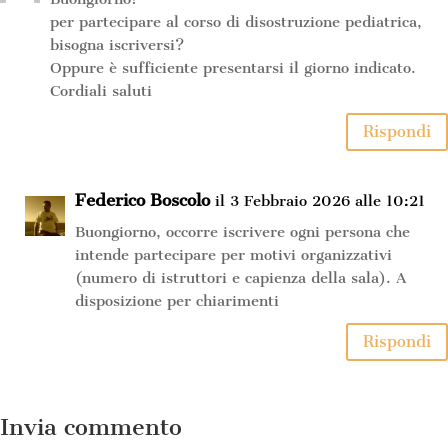
per partecipare al corso di disostruzione pediatrica,
bisogna iscriversi?
Oppure è sufficiente presentarsi il giorno indicato.
Cordiali saluti
Rispondi
Federico Boscolo
il 3 Febbraio 2026 alle 10:21
Buongiorno, occorre iscrivere ogni persona che
intende partecipare per motivi organizzativi
(numero di istruttori e capienza della sala). A
disposizione per chiarimenti
Rispondi
Invia commento