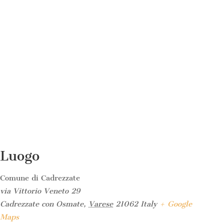
Luogo
Comune di Cadrezzate
via Vittorio Veneto 29
Cadrezzate con Osmate
,
Varese
21062
Italy
+ Google
Maps