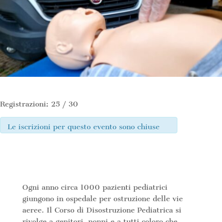
Registrazioni: 25 / 30
Le iscrizioni per questo evento sono chiuse
Ogni anno circa 1000 pazienti pediatrici
giungono in ospedale per ostruzione delle vie
aeree. Il Corso di Disostruzione Pediatrica si
rivolge a genitori, nonni e a tutti coloro che