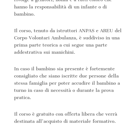
hanno la responsabilità di un infante o di
bambino.
Il corso, tenuto da istruttori ANPAS e AREU del
Corpo Volontari Ambulanza, è suddiviso in una
prima parte teorica a cui segue una parte
addestrativa sui manichini.
In caso il bambino sia presente è fortemente
consigliato che siano iscritte due persone della
stessa famiglia per poter accudire il bambino a
turno in caso di necessità o durante la prova
pratica.
Il corso è gratuito con offerta libera che verrà
destinata all’acquisto di materiale formativo.