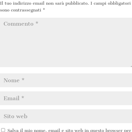
Il tuo indirizzo email non sarà pubblicato.
I campi obbligatori
sono contrassegnati
*
Salva il mio nome, email e sito web in questo browser per