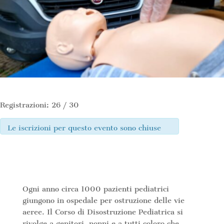
Registrazioni: 26 / 30
Le iscrizioni per questo evento sono chiuse
Ogni anno circa 1000 pazienti pediatrici
giungono in ospedale per ostruzione delle vie
aeree. Il Corso di Disostruzione Pediatrica si
rivolge a genitori, nonni e a tutti coloro che