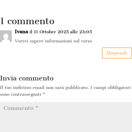
1 commento
Ivana
il 11 Ottobre 2025 alle 23:05
Vorrei sapere informazioni sul corso
Rispondi
Invia commento
Il tuo indirizzo email non sarà pubblicato.
I campi obbligatori
sono contrassegnati
*