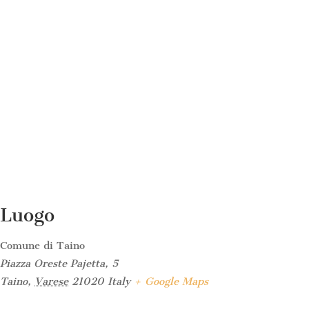
Luogo
Comune di Taino
Piazza Oreste Pajetta, 5
Taino
,
Varese
21020
Italy
+ Google Maps