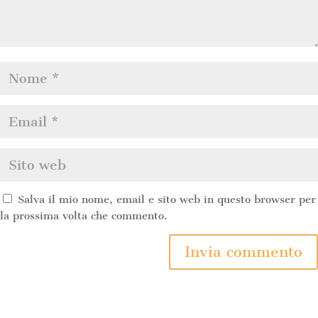
Salva il mio nome, email e sito web in questo browser per
la prossima volta che commento.