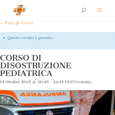
« Tutti gli Eventi
Questo evento è passato.
CORSO DI
DISOSTRUZIONE
PEDIATRICA
14 Ottobre 2025 @ 20:45
-
22:45
CEST
Gratuito