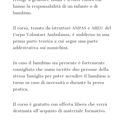
hanno la responsabilità di un infante o di
bambino.
Il corso, tenuto da istruttori ANPAS e AREU del
Corpo Volontari Ambulanza, è suddiviso in una
prima parte teorica a cui segue una parte
addestrativa sui manichini.
In caso il bambino sia presente è fortemente
consigliato che siano iscritte due persone della
stessa famiglia per poter accudire il bambino a
turno in caso di necessità o durante la prova
pratica.
Il corso è gratuito con offerta libera che verrà
destinata all’acquisto di materiale formativo.