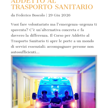
ADDETTO AL
TRASPORTO SANITARIO
da
Federico Boscolo
|
29 Giu 2026
Vuoi fare volontariato ma l’emergenza-urgenza ti
spaventa? C’è un’alternativa concreta e fa
davvero la differenza. Il Corso per Addetto al
Trasporto Sanitario ti apre le porte a un mondo
di servizi essenziali: accompagnare persone non
autosufficienti...