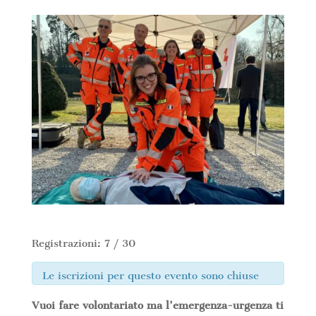
Registrazioni: 7 / 30
Le iscrizioni per questo evento sono chiuse
Vuoi fare volontariato ma l’emergenza-urgenza ti