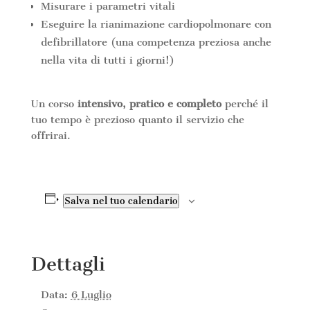
Misurare i parametri vitali
Eseguire la rianimazione cardiopolmonare con
defibrillatore (una competenza preziosa anche
nella vita di tutti i giorni!)
Un corso
intensivo, pratico e completo
perché il
tuo tempo è prezioso quanto il servizio che
offrirai.
Salva nel tuo calendario
Dettagli
Data:
6 Luglio