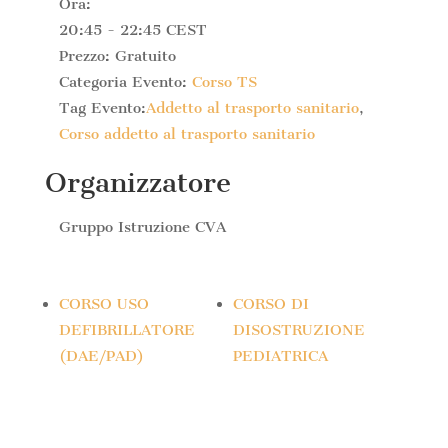
Ora:
20:45 - 22:45
CEST
Prezzo:
Gratuito
Categoria Evento:
Corso TS
Tag Evento:
Addetto al trasporto sanitario
,
Corso addetto al trasporto sanitario
Organizzatore
Gruppo Istruzione CVA
CORSO USO
CORSO DI
DEFIBRILLATORE
DISOSTRUZIONE
(DAE/PAD)
PEDIATRICA