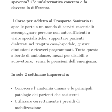
spaventa?
C’è un’alternativa concreta e fa
davvero la differenza.
Il
Corso per Addetto al Trasporto Sanitario
ti
apre le porte a un mondo di servizi essenziali:
accompagnare persone non autosufficienti a
visite specialistiche, supportare pazienti
dializzati nel tragitto casa/ospedale, gestire
dimissioni e ricoveri programmati. Tutto questo
a bordo di ambulanze, mezzi per disabili o
autovetture, senza le pressioni dell’emergenza.
In sole 2 settimane imparerai a:
Conoscere l’anatomia umana e le principali
patologie dei pazienti che assisterai
Utilizzare correttamente i presidi di
mobilizzazione