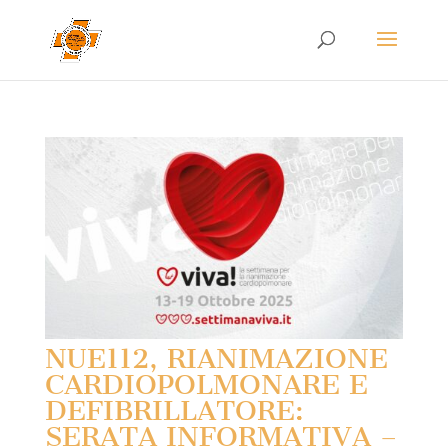
NUE112, RIANIMAZIONE
CARDIOPOLMONARE E
DEFIBRILLATORE:
SERATA INFORMATIVA –