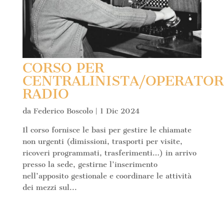
CORSO PER
CENTRALINISTA/OPERATOR
RADIO
da
Federico Boscolo
|
1 Dic 2024
Il corso fornisce le basi per gestire le chiamate
non urgenti (dimissioni, trasporti per visite,
ricoveri programmati, trasferimenti…) in arrivo
presso la sede, gestirne l’inserimento
nell’apposito gestionale e coordinare le attività
dei mezzi sul...