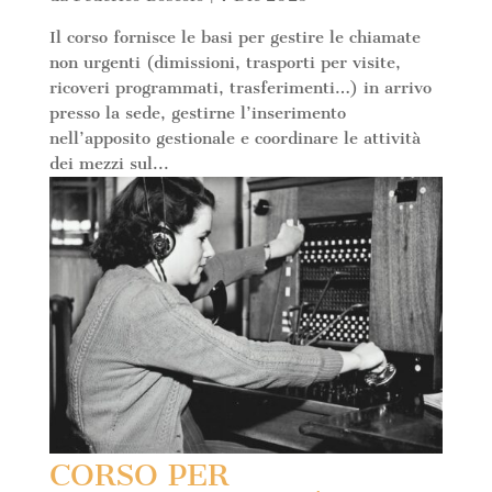
Il corso fornisce le basi per gestire le chiamate
non urgenti (dimissioni, trasporti per visite,
ricoveri programmati, trasferimenti…) in arrivo
presso la sede, gestirne l’inserimento
nell’apposito gestionale e coordinare le attività
dei mezzi sul...
CORSO PER