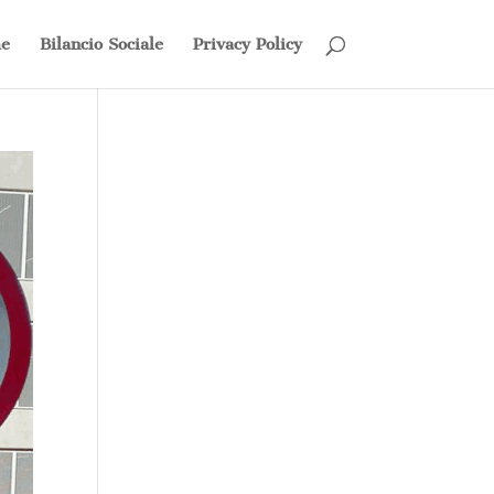
e
Bilancio Sociale
Privacy Policy