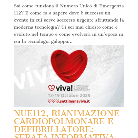
Sai come funziona il Numero Unico di Emergenza
112? E come fa a sapere dove è successo un
evento in cui serve soccorso urgente sfruttando la
moderna tecnologia? Ti sei mai chiesto come è
evoluto nel tempo e come evolverà in un’epoca in
cui la tecnologia galoppa...
NUE112, RIANIMAZIONE
CARDIOPOLMONARE E
DEFIBRILLATORE:
SERATA INFORMATIVA –