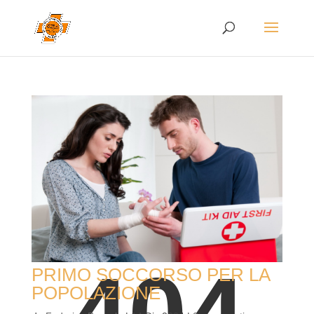
PRIMO SOCCORSO PER LA
POPOLAZIONE