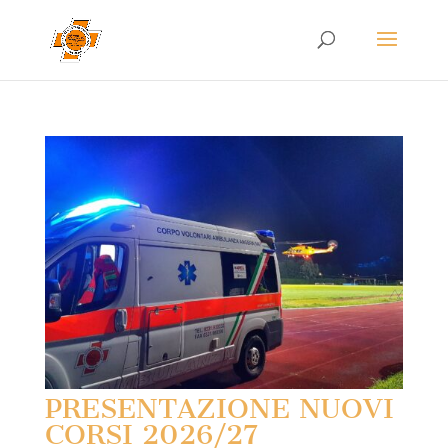
PRESENTAZIONE NUOVI
CORSI 2026/27