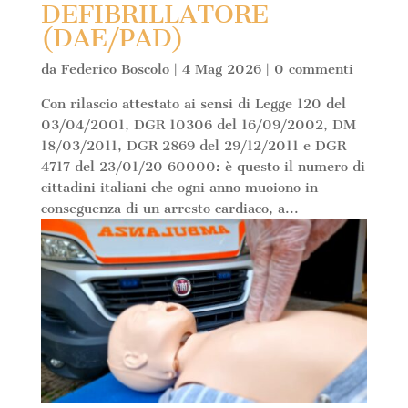
DEFIBRILLATORE
(DAE/PAD)
da
Federico Boscolo
|
4 Mag 2026
|
0 commenti
Con rilascio attestato ai sensi di Legge 120 del
03/04/2001, DGR 10306 del 16/09/2002, DM
18/03/2011, DGR 2869 del 29/12/2011 e DGR
4717 del 23/01/20 60000: è questo il numero di
cittadini italiani che ogni anno muoiono in
conseguenza di un arresto cardiaco, a...