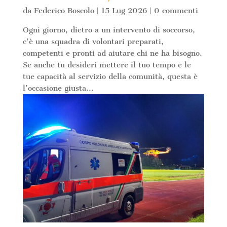
da
Federico Boscolo
|
15 Lug 2026
|
0 commenti
Ogni giorno, dietro a un intervento di soccorso,
c’è una squadra di volontari preparati,
competenti e pronti ad aiutare chi ne ha bisogno.
Se anche tu desideri mettere il tuo tempo e le
tue capacità al servizio della comunità, questa è
l’occasione giusta...