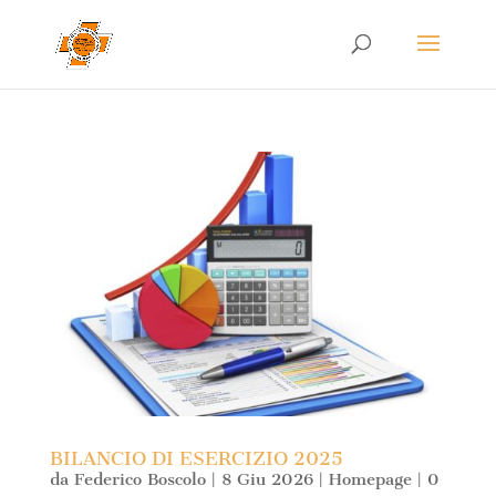
BILANCIO DI ESERCIZIO 2025
da
Federico Boscolo
|
8 Giu 2026
|
Homepage
|
0