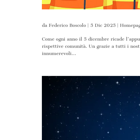
da
Federico Boscolo
|
5 Dic 2025
|
Homepa
Come ogni anno il 5 dicembre ricade l’appu
rispettive comunità. Un grazie a tutti i no
innumerevoli...