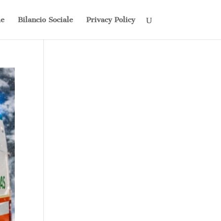
e
Bilancio Sociale
Privacy Policy