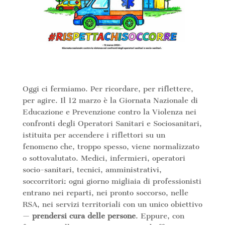
Oggi ci fermiamo. Per ricordare, per riflettere,
per agire. Il 12 marzo è la Giornata Nazionale di
Educazione e Prevenzione contro la Violenza nei
confronti degli Operatori Sanitari e Sociosanitari,
istituita per accendere i riflettori su un
fenomeno che, troppo spesso, viene normalizzato
o sottovalutato. Medici, infermieri, operatori
socio-sanitari, tecnici, amministrativi,
soccorritori: ogni giorno migliaia di professionisti
entrano nei reparti, nei pronto soccorso, nelle
RSA, nei servizi territoriali con un unico obiettivo
—
prendersi cura delle persone
. Eppure, con