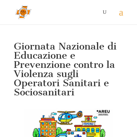
Giornata Nazionale di
Educazione e
Prevenzione contro la
Violenza sugli
Operatori Sanitari e
Sociosanitari