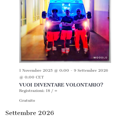
1 Novembre 2025 @ 0:00
-
9 Settembre 2026
@ 0:00
CET
VUOI DIVENTARE VOLONTARIO?
Registrazioni: 18 / ∞
Gratuito
Settembre 2026