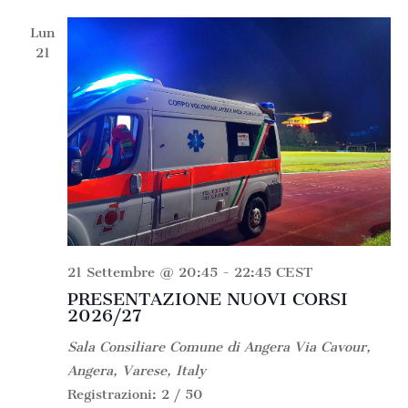
Lun
21
21 Settembre @ 20:45
-
22:45
CEST
PRESENTAZIONE NUOVI CORSI
2026/27
Sala Consiliare Comune di Angera
Via Cavour,
Angera, Varese, Italy
Registrazioni: 2 / 50