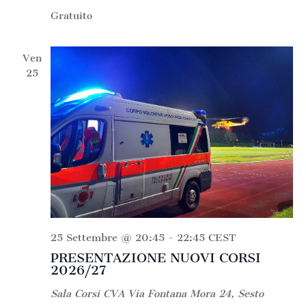
Gratuito
Ven
25
25 Settembre @ 20:45
-
22:45
CEST
PRESENTAZIONE NUOVI CORSI
2026/27
Sala Corsi CVA
Via Fontana Mora 24, Sesto