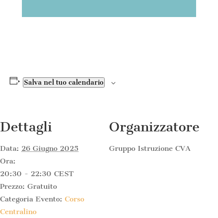
Salva nel tuo calendario
Dettagli
Organizzatore
Data:
26 Giugno 2025
Gruppo Istruzione CVA
Ora:
20:30 - 22:30
CEST
Prezzo:
Gratuito
Categoria Evento:
Corso
Centralino