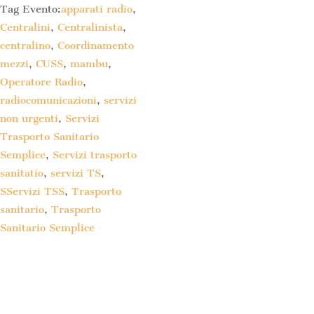
Tag Evento:
apparati radio
,
Centralini
,
Centralinista
,
centralino
,
Coordinamento
mezzi
,
CUSS
,
mambu
,
Operatore Radio
,
radiocomunicazioni
,
servizi
non urgenti
,
Servizi
Trasporto Sanitario
Semplice
,
Servizi trasporto
sanitatio
,
servizi TS
,
SServizi TSS
,
Trasporto
sanitario
,
Trasporto
Sanitario Semplice