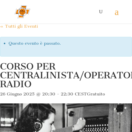
« Tutti gli Eventi
Questo evento è passato.
CORSO PER
CENTRALINISTA/OPERATO
RADIO
26 Giugno 2025 @ 20:30
-
22:30
CEST
Gratuito