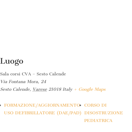
Luogo
Sala corsi CVA – Sesto Calende
Via Fontana Mora, 24
Sesto Calende
,
Varese
21018
Italy
+ Google Maps
FORMAZIONE/AGGIORNAMENTO
CORSO DI
USO DEFIBRILLATORE (DAE/PAD)
DISOSTRUZIONE
PEDIATRICA