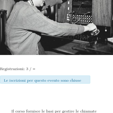
Registrazioni: 3 / ∞
Le iscrizioni per questo evento sono chiuse
Il corso fornisce le basi per gestire le chiamate