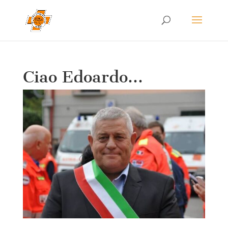
Ciao Edoardo…