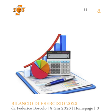
BILANCIO DI ESERCIZIO 2025
da
Federico Boscolo
|
8 Giu 2026
|
Homepage
|
0